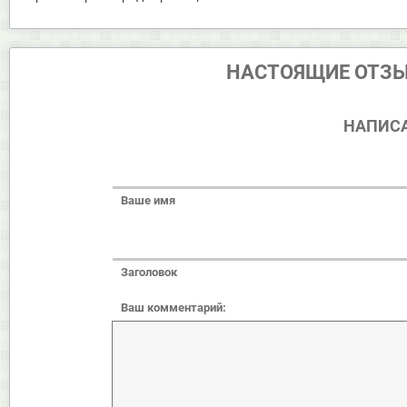
НАСТОЯЩИЕ ОТЗЫ
НАПИС
Ваше имя
Заголовок
Ваш комментарий: