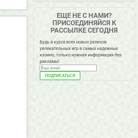
ЕЩЕ НЕ С НАМИ?
ПРИСОЕДИНЯЙСЯ К
РАССЫЛКЕ СЕГОДНЯ
Будь в курсе всех новых релизов
увлекательных игр в самых надежных
казино, только нужная информация без
рекламы!