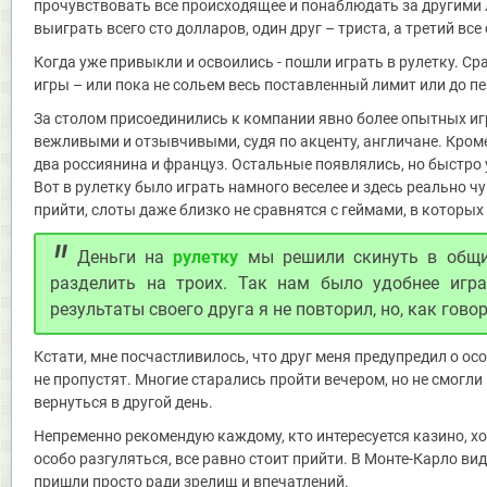
прочувствовать все происходящее и понаблюдать за другими 
выиграть всего сто долларов, один друг – триста, а третий все
Когда уже привыкли и освоились - пошли играть в рулетку. Ср
игры – или пока не сольем весь поставленный лимит или до п
За столом присоединились к компании явно более опытных иг
вежливыми и отзывчивыми, судя по акценту, англичане. Кром
два россиянина и француз. Остальные появлялись, но быстро 
Вот в рулетку было играть намного веселее и здесь реально ч
прийти, слоты даже близко не сравнятся с геймами, в которых
Деньги на
рулетку
мы решили скинуть в общи
разделить на троих. Так нам было удобнее игра
результаты своего друга я не повторил, но, как говор
Кстати, мне посчастливилось, что друг меня предупредил о ос
не пропустят. Многие старались пройти вечером, но не смогли
вернуться в другой день.
Непременно рекомендую каждому, кто интересуется казино, х
особо разгуляться, все равно стоит прийти. В Монте-Карло ви
пришли просто ради зрелищ и впечатлений.