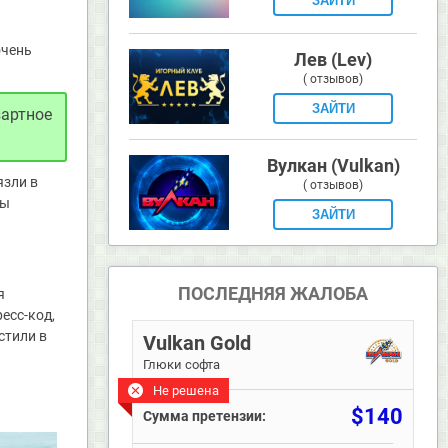
ЗАЙТИ
очень
Лев (Lev)
( отзывов)
ЗАЙТИ
зартное
Вулкан (Vulkan)
язли в
( отзывов)
бы
ЗАЙТИ
ПОСЛЕДНЯЯ ЖАЛОБА
я
есс-код,
стили в
Vulkan Gold
Глюки софта
Не решена
$140
Сумма претензии: