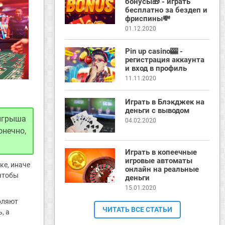
бонусы🎁 - играть
бесплатно за бездеп и
фриспины💸
01.12.2020
Pin up casino🎰 -
регистрация аккаунта
и вход в профиль
11.11.2020
Играть в Блэкджек на
деньги с выводом
игрыша
04.02.2020
нечно,
Играть в копеечные
игровые автоматы
ке, иначе
онлайн на реальные
 чтобы
деньги
15.01.2020
оляют
ЧИТАТЬ ВСЕ СТАТЬИ
, а